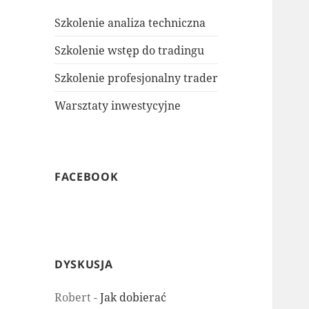
Szkolenie analiza techniczna
Szkolenie wstęp do tradingu
Szkolenie profesjonalny trader
Warsztaty inwestycyjne
FACEBOOK
DYSKUSJA
Robert
-
Jak dobierać