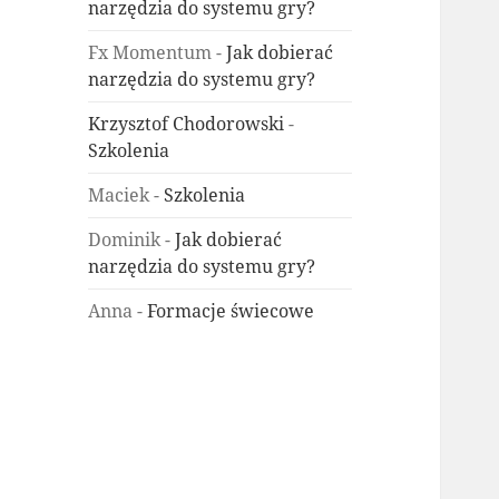
narzędzia do systemu gry?
Fx Momentum
-
Jak dobierać
narzędzia do systemu gry?
Krzysztof Chodorowski
-
Szkolenia
Maciek
-
Szkolenia
Dominik
-
Jak dobierać
narzędzia do systemu gry?
Anna
-
Formacje świecowe