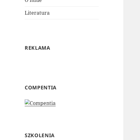
O mnie
Literatura
REKLAMA
COMPENTIA
SZKOLENIA