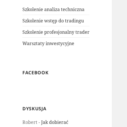
Szkolenie analiza techniczna
Szkolenie wstęp do tradingu
Szkolenie profesjonalny trader
Warsztaty inwestycyjne
FACEBOOK
DYSKUSJA
Robert
-
Jak dobierać