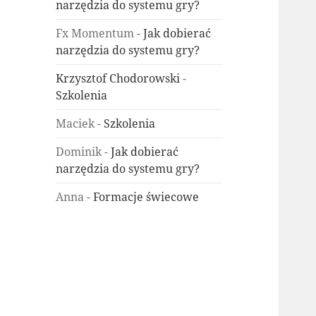
narzędzia do systemu gry?
Fx Momentum
-
Jak dobierać
narzędzia do systemu gry?
Krzysztof Chodorowski
-
Szkolenia
Maciek
-
Szkolenia
Dominik
-
Jak dobierać
narzędzia do systemu gry?
Anna
-
Formacje świecowe