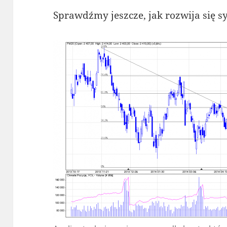
Sprawdźmy jeszcze, jak rozwija się 