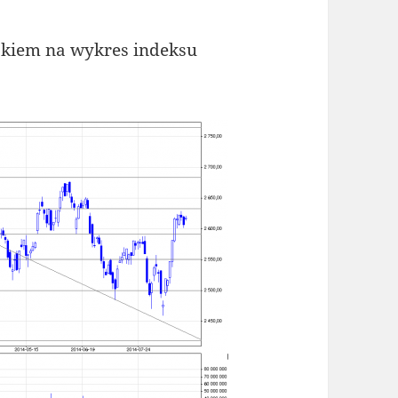
okiem na wykres indeksu