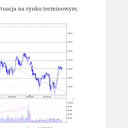
sytuacja na rynku terminowym: