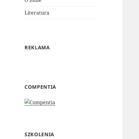
O mnie
Literatura
REKLAMA
COMPENTIA
SZKOLENIA