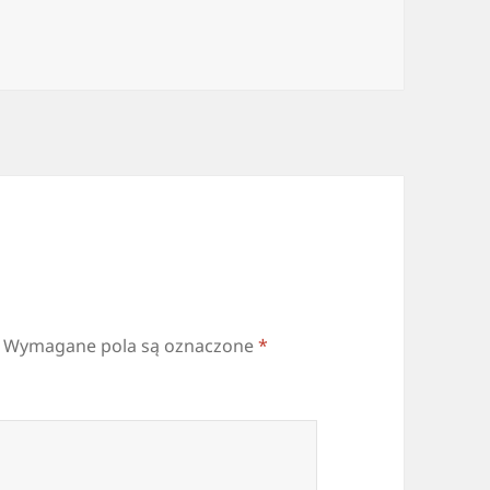
Wymagane pola są oznaczone
*