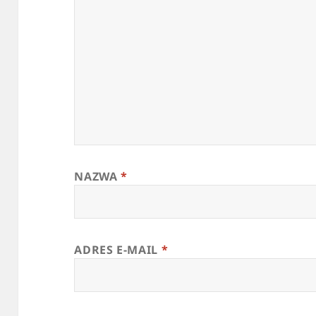
NAZWA
*
ADRES E-MAIL
*