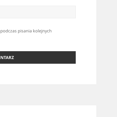
 podczas pisania kolejnych