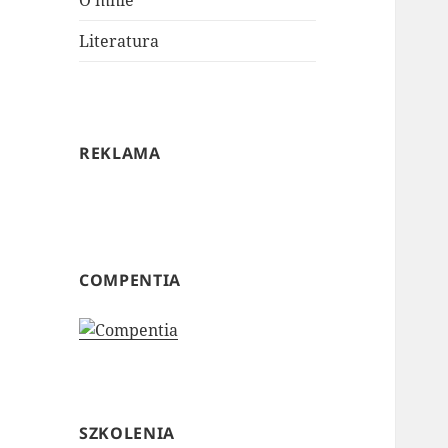
O mnie
Literatura
REKLAMA
COMPENTIA
SZKOLENIA