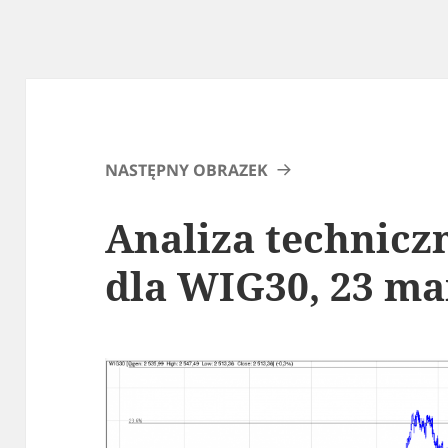
NASTĘPNY OBRAZEK
Analiza technicz
dla WIG30, 23 ma