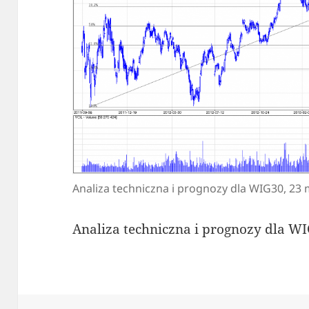
Analiza techniczna i prognozy dla WIG30, 23
Analiza techniczna i prognozy dla W