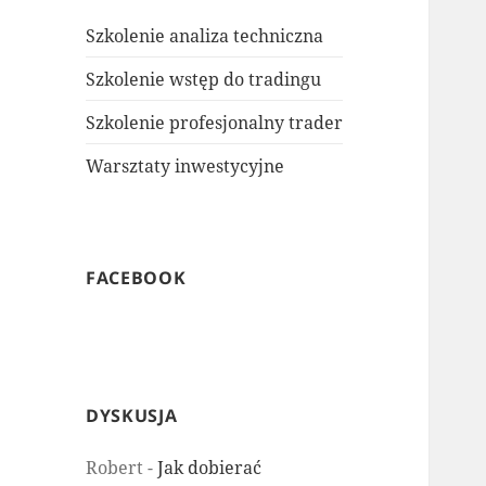
Szkolenie analiza techniczna
Szkolenie wstęp do tradingu
Szkolenie profesjonalny trader
Warsztaty inwestycyjne
FACEBOOK
DYSKUSJA
Robert
-
Jak dobierać