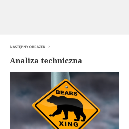
NASTĘPNY OBRAZEK
Analiza techniczna