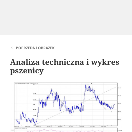
POPRZEDNI OBRAZEK
Analiza techniczna i wykres
pszenicy