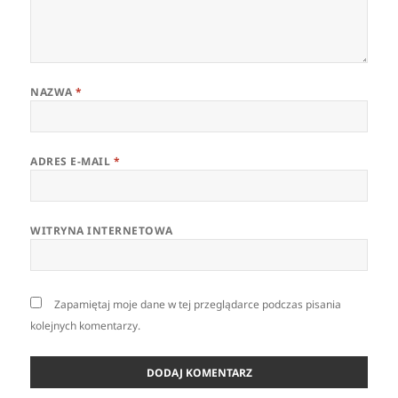
NAZWA
*
ADRES E-MAIL
*
WITRYNA INTERNETOWA
Zapamiętaj moje dane w tej przeglądarce podczas pisania
kolejnych komentarzy.