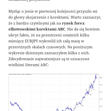
Myśląc o jenie w pierwszej kolejności przyszło mi
do głowy skojarzenie z korektami. Warto zaznaczyć,
że z bardzo czytelnymi jak na
rynek forex
elliottowskimi korektami ABC
. Nie da się bowiem
ukryć faktu, że na przestrzeni ostatnich kilku
miesięcy EURJPY wykreślił ich całą masę w
przeróżnych skalach czasowych. Na poniższym
wykresie dziennym zaznaczyłem kilka z nich.
Zdecydowanie najważniejsze są te oznaczone
wielkimi literami ABC: