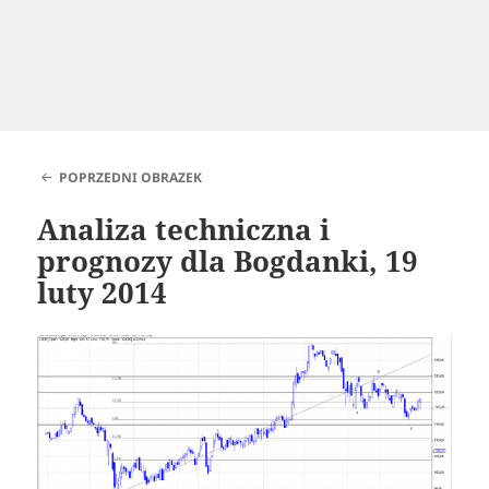
POPRZEDNI OBRAZEK
Analiza techniczna i
prognozy dla Bogdanki, 19
luty 2014