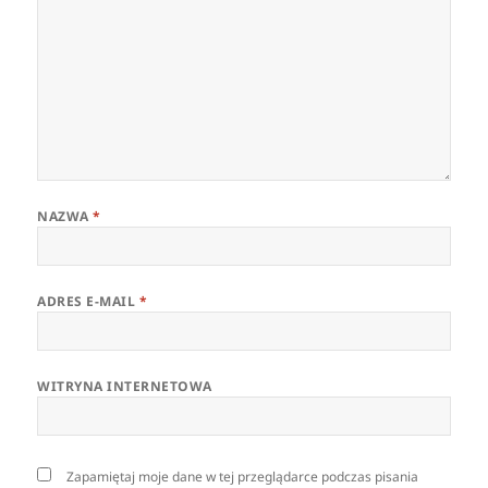
NAZWA
*
ADRES E-MAIL
*
WITRYNA INTERNETOWA
Zapamiętaj moje dane w tej przeglądarce podczas pisania