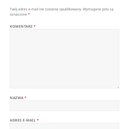
Twój adres e-mail nie zostanie opublikowany.
Wymagane pola są
oznaczone
*
KOMENTARZ
*
NAZWA
*
ADRES E-MAIL
*