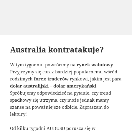
Australia kontratakuje?
W tym tygodniu powrócimy na
rynek walutowy
.
Przyjrzymy się coraz bardziej popularnemu wśród
rodzimych
forex traderów
rynkowi, jakim jest para
dolar australijski – dolar amerykański
.
Spróbujemy odpowiedzieć na pytanie, czy trend
spadkowy się utrzyma, czy może jednak mamy
szanse na poważniejsze odbicie. Zapraszam do
lektury!
Od kilku tygodni AUDUSD porusza się w