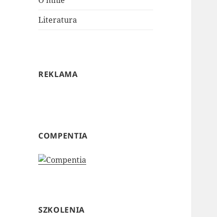
O mnie
Literatura
REKLAMA
COMPENTIA
SZKOLENIA