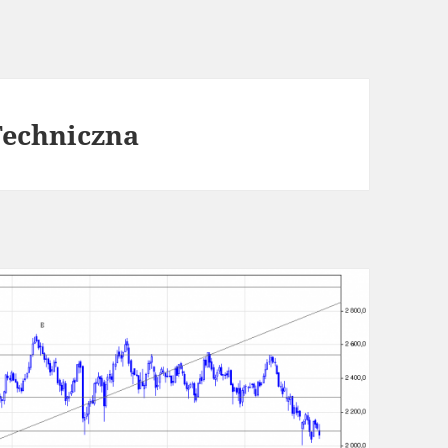
Techniczna