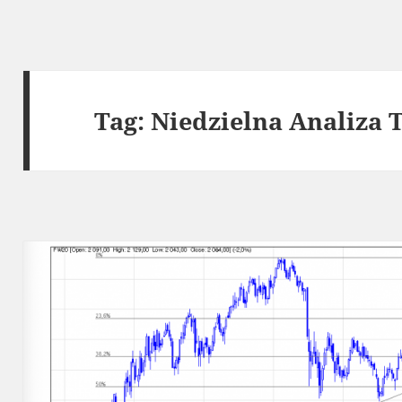
Tag:
Niedzielna Analiza 