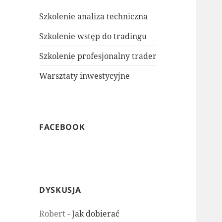
Szkolenie analiza techniczna
Szkolenie wstęp do tradingu
Szkolenie profesjonalny trader
Warsztaty inwestycyjne
FACEBOOK
DYSKUSJA
Robert
-
Jak dobierać