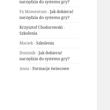
narzędzia do systemu gry?
Fx Momentum
-
Jak dobierać
narzędzia do systemu gry?
Krzysztof Chodorowski
-
Szkolenia
Maciek
-
Szkolenia
Dominik
-
Jak dobierać
narzędzia do systemu gry?
Anna
-
Formacje świecowe