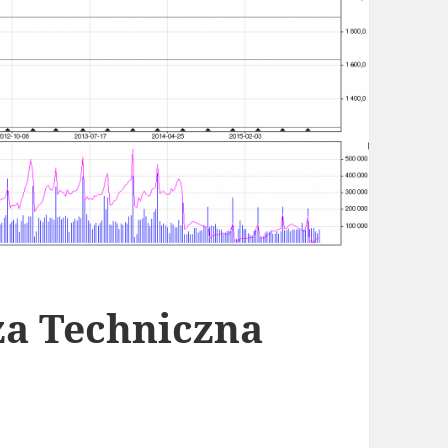
za Techniczna