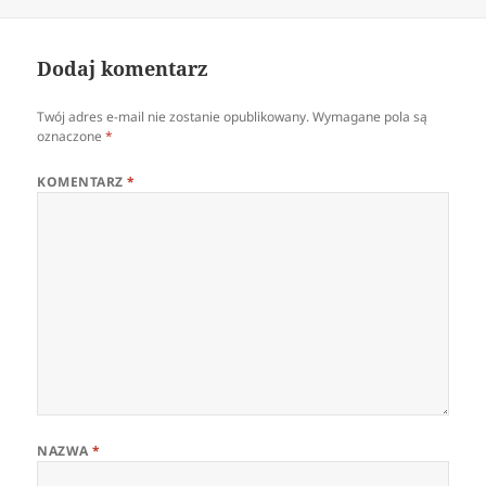
Dodaj komentarz
Twój adres e-mail nie zostanie opublikowany.
Wymagane pola są
oznaczone
*
KOMENTARZ
*
NAZWA
*