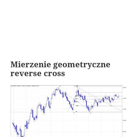
Mierzenie geometryczne
reverse cross