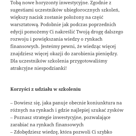
Tobą nowe horyzonty inwestycyjne. Zgodnie z
sugestiami uczestników ubiegłorocznych szkoleń,
większy nacisk zostanie położony na część
warsztatową. Podobnie jak podczas poprzednich
edycji pomożemy Ci nakreślić Twoją drogę dalszego
rozwoju i powiększania wiedzy o rynkach
finansowych. Jesteśmy pewni, że wiedząc więcej
znajdziesz więcej okazji do zarobienia pieniędzy.
Dla uczestników szkolenia przygotowaliśmy
atrakcyjne niespodzianki!
Korzyści z udziału w szkoleniu
– Dowiesz się, jaka panuje obecnie koniunktura na
różnych na rynkach i gdzie najlepiej szukać zysków
– Poznasz strategie inwestycyjne, pozwalające
zarabiać na rynkach finansowych
– Zdobędziesz wiedzę, która pozwoli Ci szybko