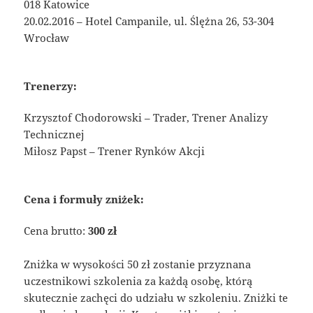
018 Katowice
20.02.2016 – Hotel Campanile, ul. Ślężna 26, 53-304
Wrocław
Trenerzy:
Krzysztof Chodorowski – Trader, Trener Analizy
Technicznej
Miłosz Papst – Trener Rynków Akcji
Cena i formuły zniżek:
Cena brutto:
300 zł
Zniżka w wysokości 50 zł zostanie przyznana
uczestnikowi szkolenia za każdą osobę, którą
skutecznie zachęci do udziału w szkoleniu. Zniżki te