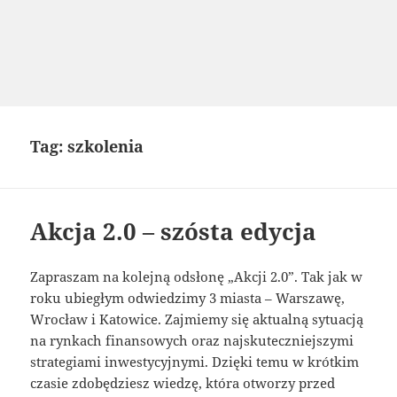
Tag:
szkolenia
Akcja 2.0 – szósta edycja
Zapraszam na kolejną odsłonę „Akcji 2.0”. Tak jak w
roku ubiegłym odwiedzimy 3 miasta – Warszawę,
Wrocław i Katowice. Zajmiemy się aktualną sytuacją
na rynkach finansowych oraz najskuteczniejszymi
strategiami inwestycyjnymi. Dzięki temu w krótkim
czasie zdobędziesz wiedzę, która otworzy przed