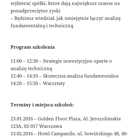
wybierać spółki, które dają największe szanse na
ponadprzeciętne zyski
– Będziesz wiedział, jak umiejętnie łączyć analizę
fundamentalną i techniczną
Program szkolenia
11:00 – 12:30 – Strategie inwestycyjne oparte o
analizę techniczną
12:40 – 14:10 – Skuteczna analiza fundamentalna
14:20 – 15:50 – Warsztaty
Terminy i miejsca szkoleń:
23.01.2016 – Golden Floor Plaza, Al. Jerozolimskie
123A, 02-017 Warszawa
13.02.2016 – Hotel Campanile, ul. Sowińskiego 48, 40-