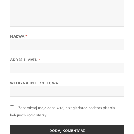
NAZWA
*
ADRES E-MAIL
*
WITRYNA INTERNETOWA
Zapamiętaj moje dane w tej przeglądarce podczas pisania
kolejnych komentarzy.