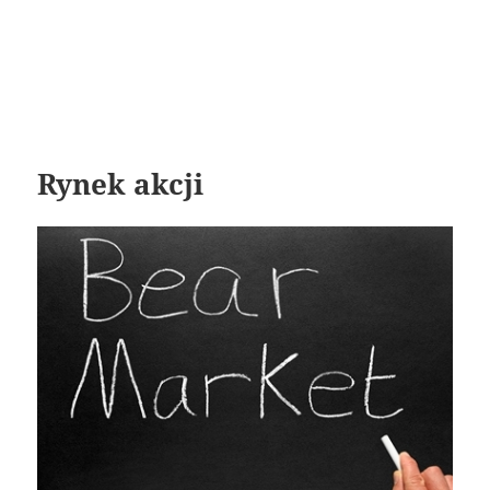
Rynek akcji