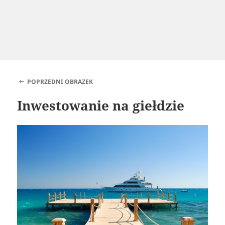
POPRZEDNI OBRAZEK
Inwestowanie na giełdzie