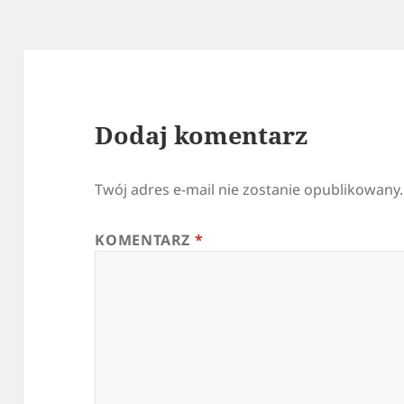
Dodaj komentarz
Twój adres e-mail nie zostanie opublikowany.
KOMENTARZ
*