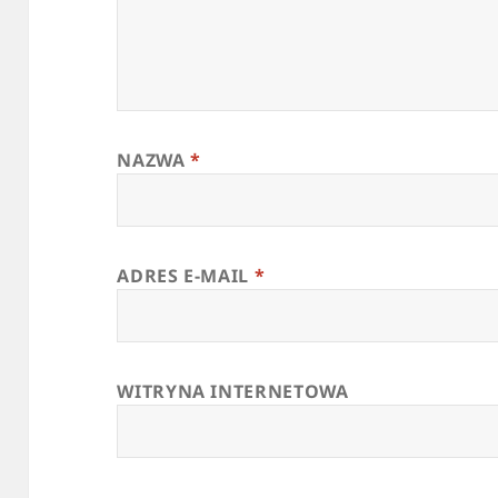
NAZWA
*
ADRES E-MAIL
*
WITRYNA INTERNETOWA