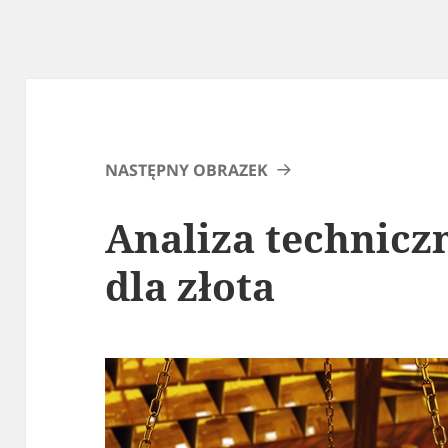
NASTĘPNY OBRAZEK
Analiza technicz
dla złota