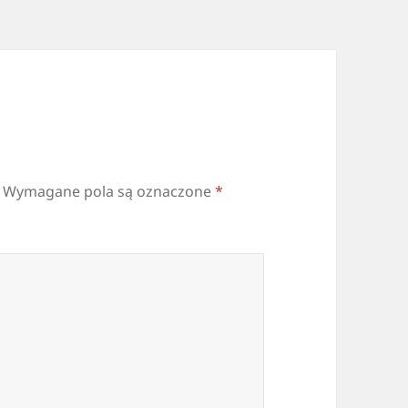
Wymagane pola są oznaczone
*