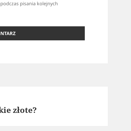
 podczas pisania kolejnych
kie złote?