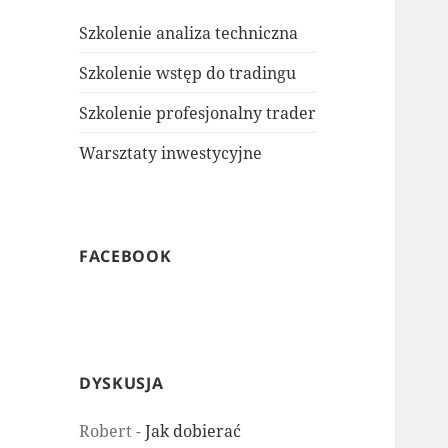
Szkolenie analiza techniczna
Szkolenie wstęp do tradingu
Szkolenie profesjonalny trader
Warsztaty inwestycyjne
FACEBOOK
DYSKUSJA
Robert
-
Jak dobierać