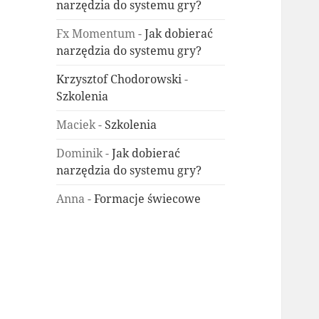
narzędzia do systemu gry?
Fx Momentum
-
Jak dobierać
narzędzia do systemu gry?
Krzysztof Chodorowski
-
Szkolenia
Maciek
-
Szkolenia
Dominik
-
Jak dobierać
narzędzia do systemu gry?
Anna
-
Formacje świecowe