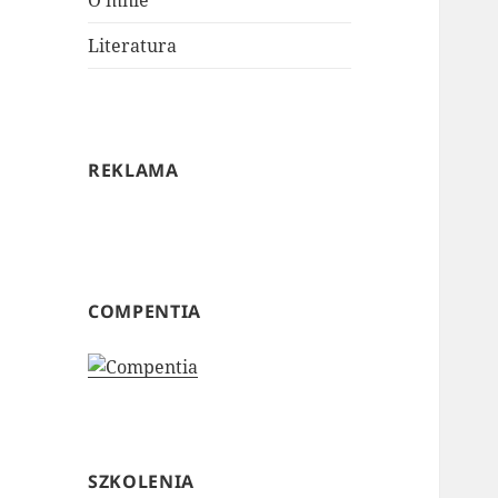
O mnie
Literatura
REKLAMA
COMPENTIA
SZKOLENIA