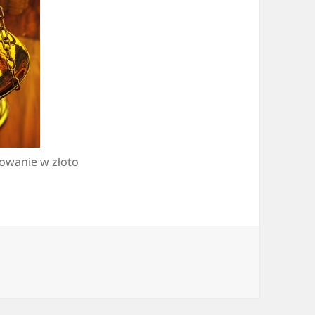
owanie w złoto