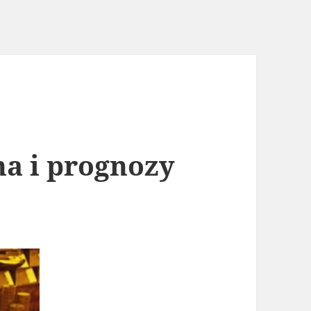
na i prognozy