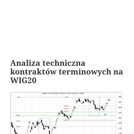
Analiza techniczna
kontraktów terminowych na
WIG20