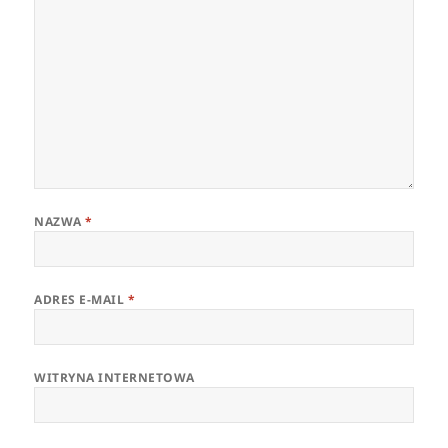
NAZWA
*
ADRES E-MAIL
*
WITRYNA INTERNETOWA