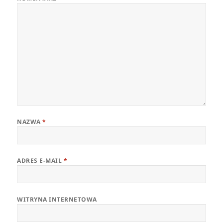
NAZWA
*
ADRES E-MAIL
*
WITRYNA INTERNETOWA