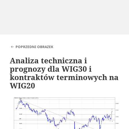
POPRZEDNI OBRAZEK
Analiza techniczna i
prognozy dla WIG30 i
kontraktów terminowych na
WIG20