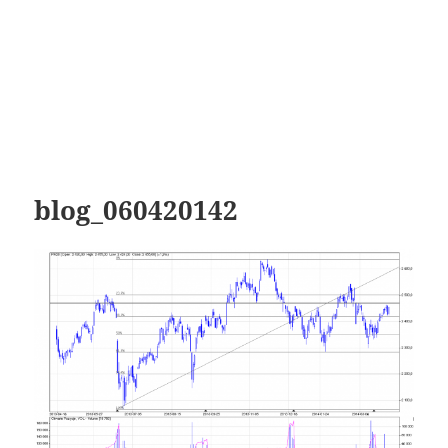
blog_060420142