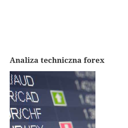
Analiza techniczna forex