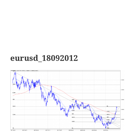
eurusd_18092012