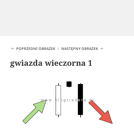
POPRZEDNI OBRAZEK
NASTĘPNY OBRAZEK
gwiazda wieczorna 1