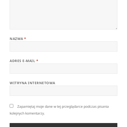
NAZWA
*
ADRES E-MAIL
*
WITRYNA INTERNETOWA
Zapamiętaj moje dane w tej przeglądarce podczas pisania
kolejnych komentarzy.