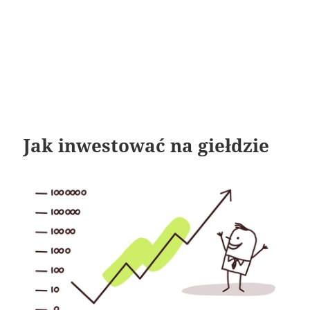
Jak inwestować na giełdzie