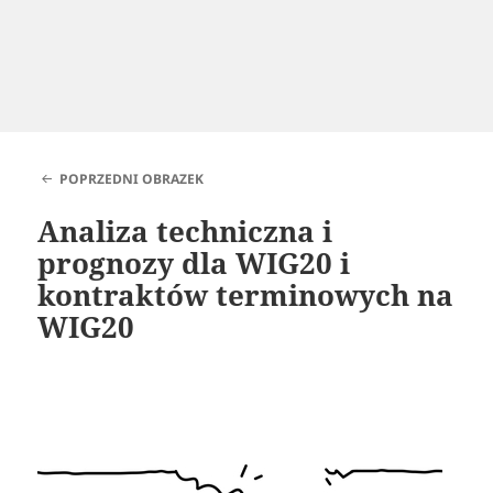
POPRZEDNI OBRAZEK
Analiza techniczna i
prognozy dla WIG20 i
kontraktów terminowych na
WIG20