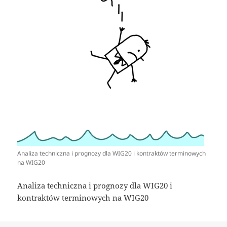
Analiza techniczna i prognozy dla WIG20 i kontraktów terminowych
na WIG20
Analiza techniczna i prognozy dla WIG20 i
kontraktów terminowych na WIG20