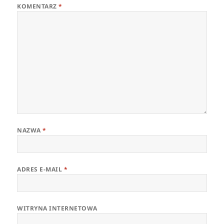
KOMENTARZ
*
NAZWA
*
ADRES E-MAIL
*
WITRYNA INTERNETOWA