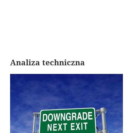
Analiza techniczna