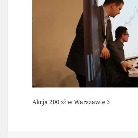
Akcja 200 zł w Warszawie 3