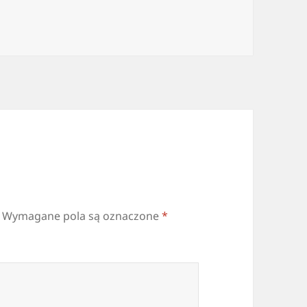
Wymagane pola są oznaczone
*