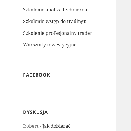
Szkolenie analiza techniczna
Szkolenie wstęp do tradingu
Szkolenie profesjonalny trader
Warsztaty inwestycyjne
FACEBOOK
DYSKUSJA
Robert
-
Jak dobierać