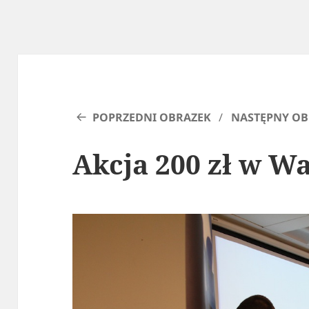
POPRZEDNI OBRAZEK
NASTĘPNY OB
Akcja 200 zł w W