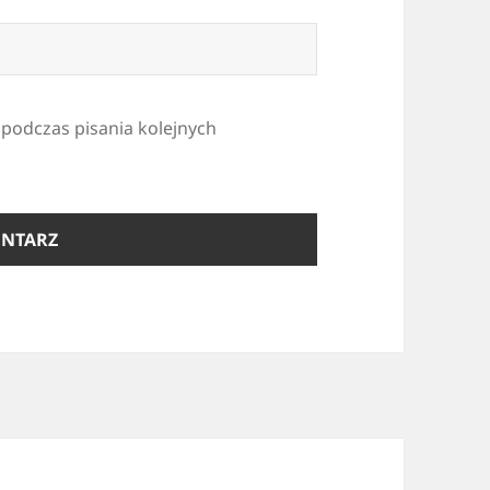
 podczas pisania kolejnych