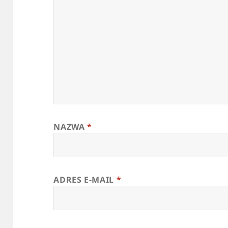
NAZWA
*
ADRES E-MAIL
*