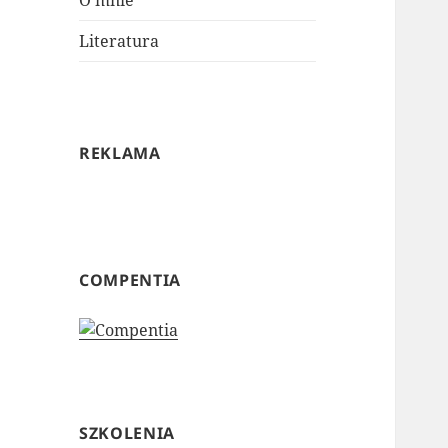
O mnie
Literatura
REKLAMA
COMPENTIA
SZKOLENIA