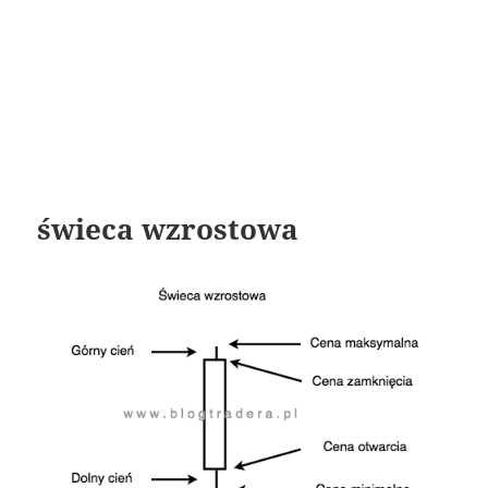
świeca wzrostowa